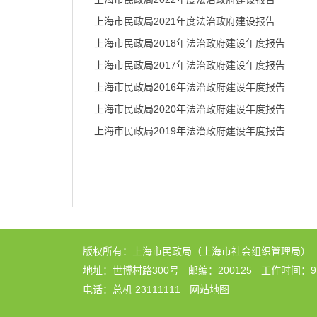
容
区
上海市民政局2021年度法治政府建设报告
域
上海市民政局2018年法治政府建设年度报告
上海市民政局2017年法治政府建设年度报告
上海市民政局2016年法治政府建设年度报告
上海市民政局2020年法治政府建设年度报告
上海市民政局2019年法治政府建设年度报告
版权所有：上海市民政局（上海市社会组织管理局）
地址：世博村路300号
邮编：200125
工作时间：9:0
电话：总机 23111111
网站地图