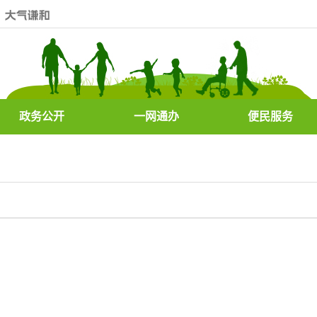
政务公开
一网通办
便民服务