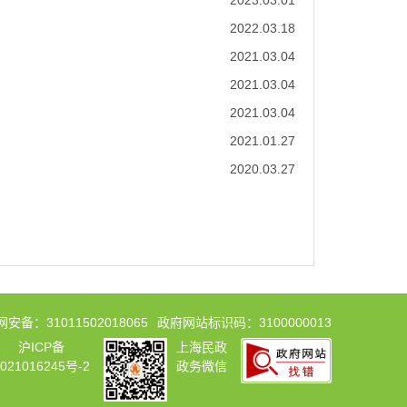
2023.03.01
2022.03.18
2021.03.04
2021.03.04
2021.03.04
2021.01.27
2020.03.27
安备：31011502018065
政府网站标识码：3100000013
沪ICP备
上海民政
2021016245号-2
政务微信