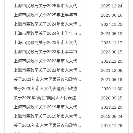
容
上海市民政局关于2025年市人大代表建议和政协提案办理工作的总结报告
2025.12.24
区
域
上海市民政局关于2025年上半年市人大代表建议和政协提案办理工作的总结报告
2025.06.16
上海市民政局关于2024年市人大代表建议和政协提案办理工作的总结报告
2024.11.22
上海市民政局关于2024年上半年市人大代表建议和政协提案办理工作的总结报告
2024.06.12
上海市民政局关于2023年市人大代表建议和政协提案办理工作的总结报告
2023.11.17
上海市民政局关于2023年上半年市人大代表建议和政协提案办理工作的总结报告
2023.06.15
上海市民政局关于2022年市人大代表建议和政协提案办理工作总结报告
2022.11.25
上海市民政局关于2021年市人大代表建议和政协提案办理工作总结报告
2021.12.06
关于2021年市人大代表建议和政协提案办理工作上半年总结报告
2021.06.18
关于2020年市人大代表建议和政协提案办理工作总结报告
2020.11.30
关于2020年“两会”期间人大代表建议和政协提案办理工作情况的报告
2020.09.15
上海市民政局关于2019年市人大代表建议和政协提案办理工作总结报告
2019.11.29
上海市民政局关于2019年市人大代表建议和政协提案办理工作上半年总结报告
2019.06.24
关于2018年市人大代表建议和政协提案办理工作总结报告
2018.11.26