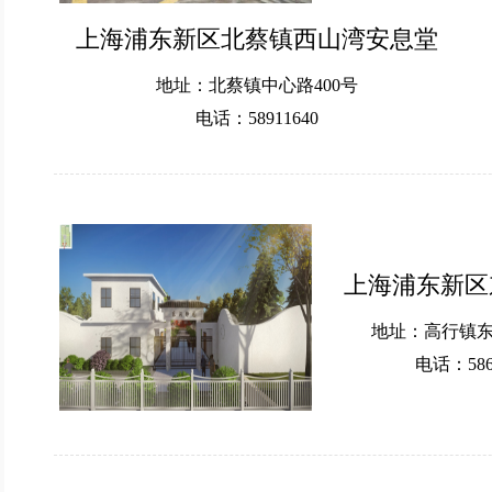
上海浦东新区北蔡镇西山湾安息堂
地址：北蔡镇中心路400号
电话：58911640
上海浦东新区
地址：高行镇东高
电话：586