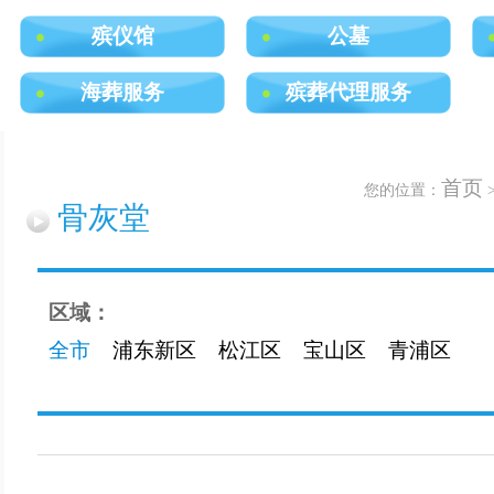
殡仪馆
公墓
海葬服务
殡葬代理服务
首页
您的位置：
骨灰堂
区域：
全市
浦东新区
松江区
宝山区
青浦区