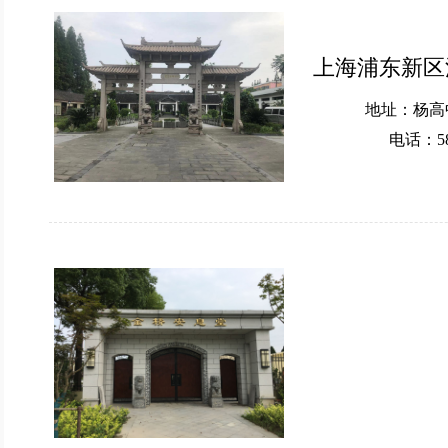
上海浦东新区
地址：杨高中
电话：58