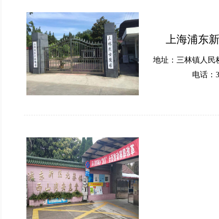
上海浦东
地址：三林镇人民桥
电话：33