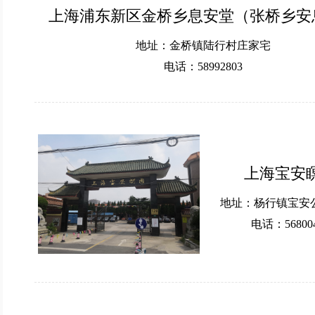
上海浦东新区金桥乡息安堂（张桥乡安
地址：金桥镇陆行村庄家宅
电话：58992803
上海宝安
地址：杨行镇宝安公
电话：56800