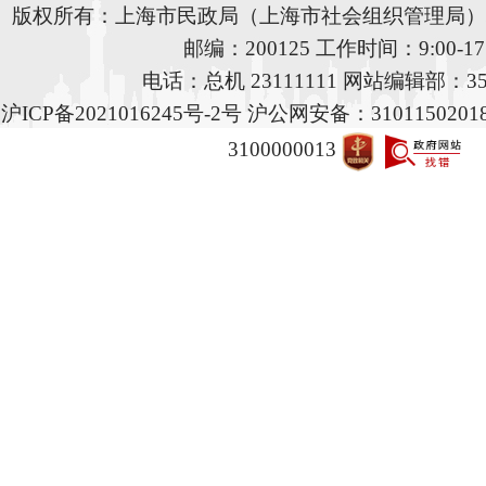
版权所有：上海市民政局（上海市社会组织管理局）地
邮编：200125 工作时间：9:00-17:
电话：总机 23111111 网站编辑部：353
沪ICP备2021016245号-2号 沪公网安备：31011502
3100000013