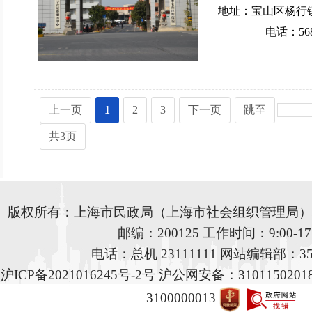
地址：宝山区杨行镇
电话：568
上一页
1
2
3
下一页
跳至
共3页
版权所有：上海市民政局（上海市社会组织管理局）地
邮编：200125 工作时间：9:00-17:
电话：总机 23111111 网站编辑部：353
沪ICP备2021016245号-2号 沪公网安备：31011502
3100000013