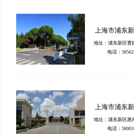
上海市浦东
地址：浦东新区曹路
电话：585621
上海市浦东
地址：浦东新区惠南
电话：580033