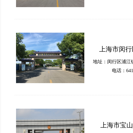
上海市闵行
地址：闵行区浦江镇
电话：641
上海市宝山