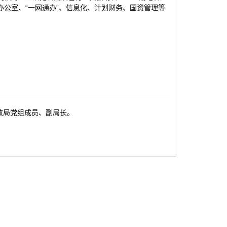
办公室、“一网通办”、信息化、计划财务、国资管理等
政局党组成员、副局长。