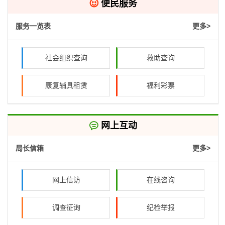

便民服务
服务一览表
更多>
社会组织查询
救助查询
康复辅具租赁
福利彩票

网上互动
局长信箱
更多>
网上信访
在线咨询
调查征询
纪检举报