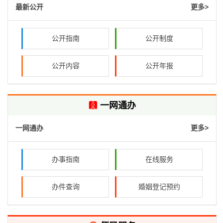
最新公开
更多>
公开指南
公开制度
公开内容
公开年报

一网通办
一网通办
更多>
办事指南
在线服务
办件查询
婚姻登记预约