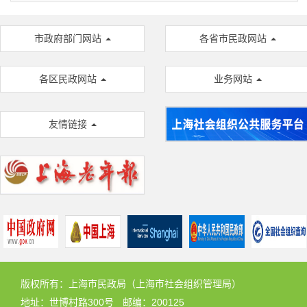
市政府部门网站
各省市民政网站
各区民政网站
业务网站
友情链接
版权所有：上海市民政局（上海市社会组织管理局）
地址：世博村路300号
邮编：200125