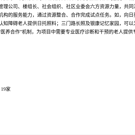
管理公司、楼组长、社会组织、社区业委会六方资源力量，共同
机构的服务能力，通过资源整合、合作完成试点任务。如，向日
认知障碍老人提供日托照料；三门路长照及银康记忆家园，可以
“医养合作”机制，为项目中需要专业医疗诊断和干预的老人提供
19家