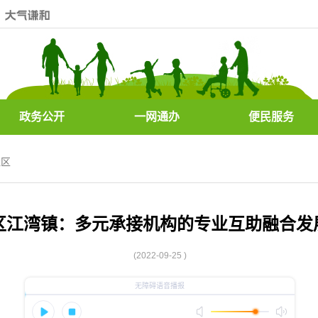
政务公开
一网通办
便民服务
社区
区江湾镇：多元承接机构的专业互助融合发
(2022-09-25 )