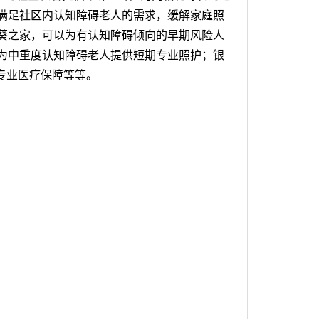
满足社区内认知障碍老人的需求，缓解家庭照
葵之家，可以为有认知障碍倾向的早期风险人
为中重度认知障碍老人提供短期专业照护；银
专业医疗保障等等。