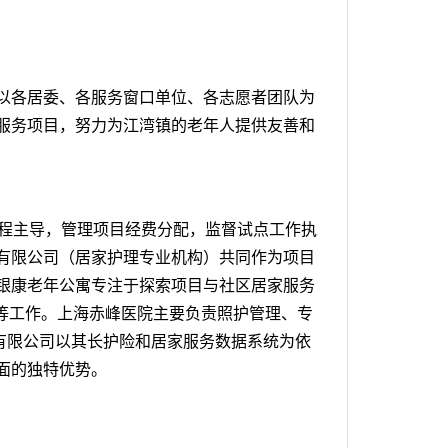
以各居委、各服务窗口单位、各志愿者团队为
服务项目，努力为江湾镇的老年人提供友善和
全程主导，管理项目经费分配，监督试点工作执
有限公司（居家护理专业机构）共同作为项目
银康老年公寓专注于探索项目与社区居家服务
等工作。上海赤峰医院主要负责照护管理、专
务有限公司以其长护险和居家服务数据系统为依
面的独特优势。