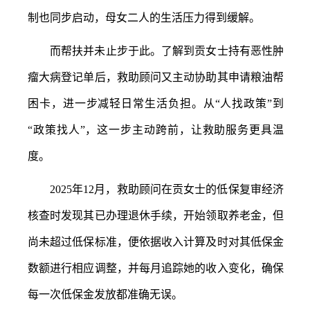
制也同步启动，母女二人的生活压力得到缓解。
而帮扶并未止步于此。了解到贡女士持有恶性肿
瘤大病登记单后，救助顾问又主动协助其申请粮油帮
困卡，进一步减轻日常生活负担。从
“人找政策”到
“政策找人”，这一步主动跨前，让救助服务更具温
度。
2025年12月，救助顾问在贡女士的低保复审经济
核查时发现其已办理退休手续，开始领取养老金，但
尚未超过低保标准，便依据收入计算及时对其低保金
数额进行相应调整，并每月追踪她的收入变化，确保
每一次低保金发放都准确无误。