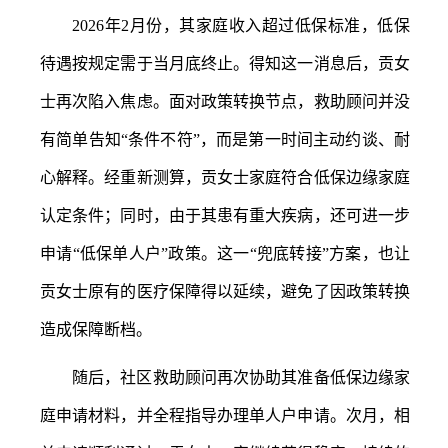
2026年2月份，其家庭收入超过低保标准，低保
待遇按规定需于当月底终止。得知这一消息后，贡女
士再次陷入焦虑。面对政策转换节点，救助顾问并没
有简单告知“条件不符”，而是第一时间主动约谈、耐
心解释。经重新测算，贡女士家庭符合低保边缘家庭
认定条件；同时，由于其患有重大疾病，还可进一步
申请“低保单人户”政策。这一“兜底转接”方案，也让
贡女士原有的医疗保障得以延续，避免了因政策转换
造成保障断档。
随后，社区救助顾问再次协助其准备低保边缘家
庭申请材料，并全程指导办理单人户申请。次月，相