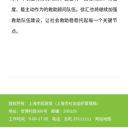
度、能主动作为的救助顾问队伍。徐汇也将继续加强
救助队伍建设，让社会救助稳稳托起每一个关键节
点。
版权所有：上海市民政局（上海市社会组织管理局）
地址：世博村路300号
邮编：200125
工作时间：9:00-17:00
电话：总机 23111111
网站地图