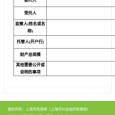
委托人
受托人
监察人
(姓名或名
称)
托管人
(开户行)
财产总规模
其他需要公开或
说明的事项
版权所有：上海市民政局（上海市社会组织管理局）