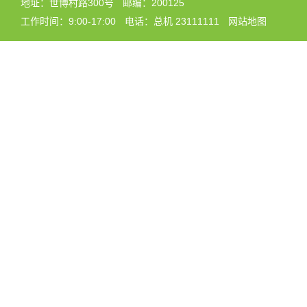
地址：世博村路300号
邮编：200125
工作时间：9:00-17:00
电话：总机 23111111
网站地图