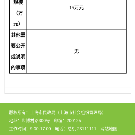
规模
15万元
（万
元）
其他需
要公开
无
或说明
的事项
版权所有：上海市民政局（上海市社会组织管理局）
地址：世博村路300号
邮编：200125
工作时间：9:00-17:00
电话：总机 23111111
网站地图