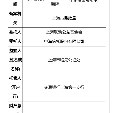
间
期限
备案机
上海市民政局
关
委托人
上海联劝公益基金会
受托人
中海信托股份有限公司
监察人
(姓名或
上海市临港公证处
名称)
托管人
(开户
交通银行上海第一支行
行)
财产总