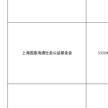
上海国泰海通社会公益基金会
53310