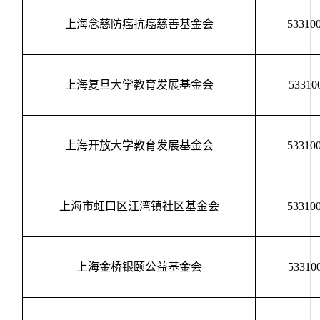
上海念慈防癌抗癌慈善基金会
53310
上海复旦大学教育发展基金会
53310
上海开放大学教育发展基金会
53310
上海市虹口区江湾镇社区基金会
53310
上海金桥银颐公益基金会
53310