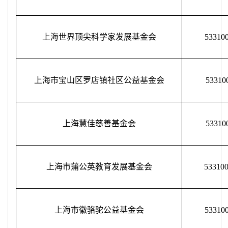
上海世界顶尖科学家发展基金会
53310
上海市宝山区罗店镇社区公益基金会
53310
上海慧佳慈善基金会
53310
上海市蒲公英教育发展基金会
53310
上海市徽骆驼公益基金会
53310