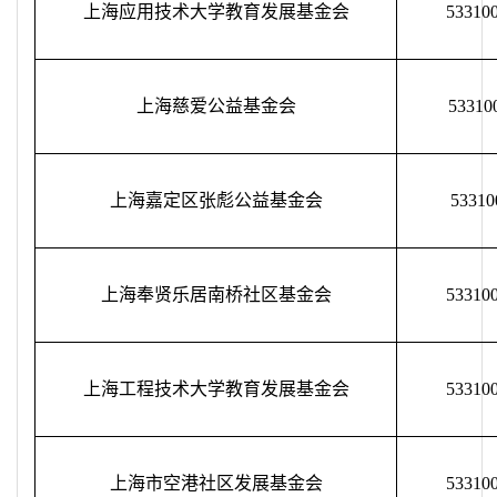
上海应用技术大学教育发展基金会
53310
上海慈爱公益基金会
53310
上海嘉定区张彪公益基金会
53310
上海奉贤乐居南桥社区基金会
53310
上海工程技术大学教育发展基金会
53310
上海市空港社区发展基金会
53310