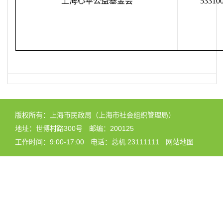
上海心苹公益基金会
53310
版权所有：上海市民政局（上海市社会组织管理局）
地址：世博村路300号
邮编：200125
工作时间：9:00-17:00
电话：总机 23111111
网站地图