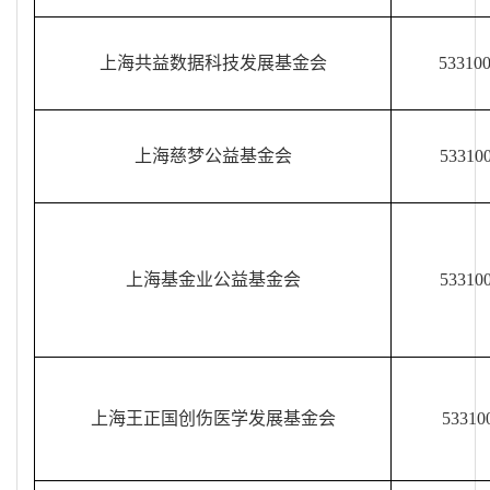
上海共益数据科技发展基金会
53310
上海慈梦公益基金会
53310
上海基金业公益基金会
53310
上海王正国创伤医学发展基金会
53310