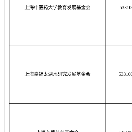
上海中医药大学教育发展基金会
53310
上海幸福太湖水研究发展基金会
53310