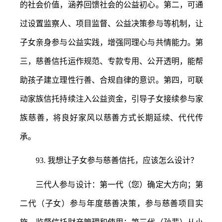
的社会价值，涵养回馈社会的公益初心。第二，可通
过设置监察人、项目监督、公益决策参与等机制，让
子女亲身参与公益实践，增强同理心与共情能力。第
三，慈善信托运作规范、专款专用、公开透明，能帮
助孩子建立理性行善、合规自律的意识。第四，可联
动家族信托持续注入公益资金，引导子女接续参与家
族慈善，将良好家风以慈善方式长期延续、代代传
承。
93.
我想让子女参与慈善信托，应该怎么设计？
三代人参与设计：第一代（您）确定大方向；第
二代（子女）参与年度慈善决策，参与慈善项目实