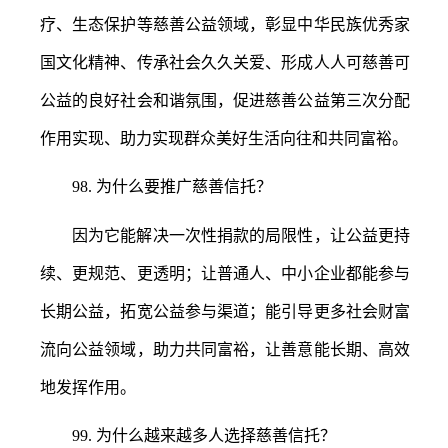
疗、生态保护等慈善公益领域，彰显中华民族优秀家
国文化精神、传承社会久久关爱、形成人人可慈善可
公益的良好社会和谐氛围，促进慈善公益第三次分配
作用实现、助力实现群众美好生活向往和共同富裕。
98.
为什么要推广慈善信托？
因为它能解决一次性捐款的局限性，让公益更持
续、更规范、更透明；让普通人、中小企业都能参与
长期公益，拓宽公益参与渠道；能引导更多社会财富
流向公益领域，助力共同富裕，让善意能长期、高效
地发挥作用。
99.
为什么越来越多人选择慈善信托？