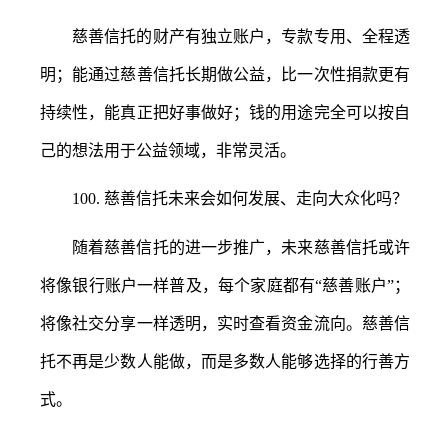
慈善信托的财产有独立账户，专款专用、全程透
明；能通过慈善信托长期做公益，比一次性捐款更有
持续性，能真正把好事做好；钱的用途完全可以按自
己的想法用于公益领域，非常灵活。
100.
慈善信托未来会如何发展、走向大众化吗？
随着慈善信托的进一步推广，未来慈善信托或许
将像银行账户一样普及，每个家庭都有
“慈善账户”；
将像社交分享一样透明，实时查看资金流向。慈善信
托不再是少数人能做
，而是多数人能够选择的
行善方
式。