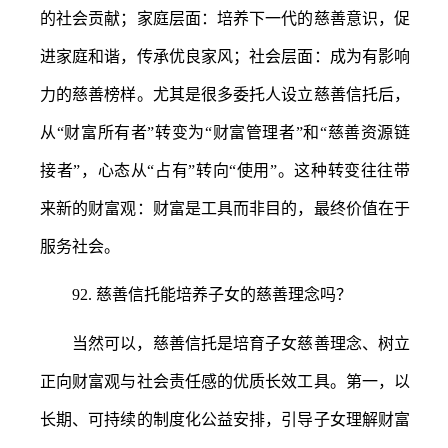
的社会贡献；家庭层面：培养下一代的慈善意识，促
进家庭和谐，传承优良家风；社会层面：成为有影响
力的慈善榜样。尤其是很多委托人设立慈善信托后，
从
“财富所有者”转变为“财富管理者”和“慈善资源链
接者”，心态从“占有”转向“使用”。这种转变往往带
来新的财富观：财富是工具而非目的，最终价值在于
服务社会。
92.
慈善信托能培养子女的慈善理念吗？
当然可以，慈善信托是培育子女慈善理念、树立
正向财富观与社会责任感的优质长效工具。第一，以
长期、可持续的制度化公益安排，引导子女理解财富