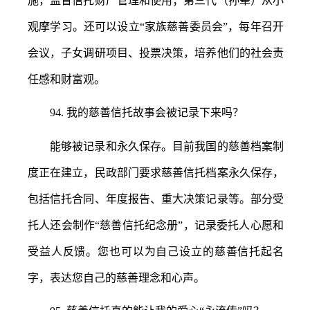
施，监督信托财产管理和使用；第三代（孙辈）从小
观摩学习。还可以设立
“家族慈善委员会”，每年召开
会议，子女调研项目、投票决策，培养他们的社会责
任感和财富观。
94.
我的慈善信托故事会被记录下来吗？
能够被记录和永久保存。目前我国的慈善档案制
度正在建立，民政部门要求慈善信托档案永久保存，
包括信托合同、年度报告、重大决策记录等。部分受
托人还会制作
“慈善信托纪念册”，记录委托人心愿和
受益人反馈。您也可以为自己设立的慈善信托起名
字，表达您自己的慈善理念和心声。