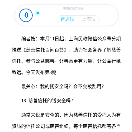
容
区
域
编者按
：
本月
11日起，上海民政微信公众号分期
推送《慈善信托百问百答》，助力社会各界了解慈善
信托、参与公益慈善。让善意更有力量，让公益行稳
致远。今天发布第3期——
最关心：我的钱安全吗？会不会被乱用？
18.
慈善信托的钱安全吗？
通常来说是安全的，因为慈善信托的受托人为有
资质的信托公司或慈善组织，每个慈善信托都有各自