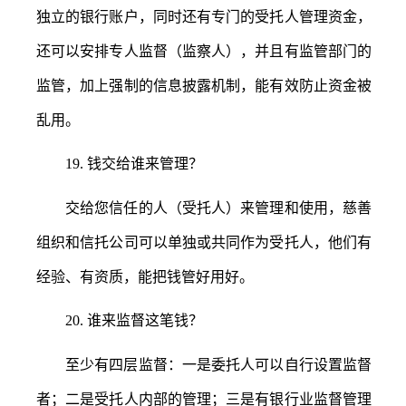
独立的银行账户，同时还有专门的受托人管理资金，
还可以安排专人监督（监察人），并且有监管部门的
监管，加上强制的信息披露机制，能有效防止资金被
乱用。
19.
钱交给谁来管理？
交给您信任的人（受托人）来管理和使用，慈善
组织和信托公司可以单独或共同作为受托人，他们有
经验、有资质，能把钱管好用好。
20.
谁来监督这笔钱？
至少有四层监督：一是委托人可以自行设置监督
者；二是受托人内部的管理；三是有银行业监督管理