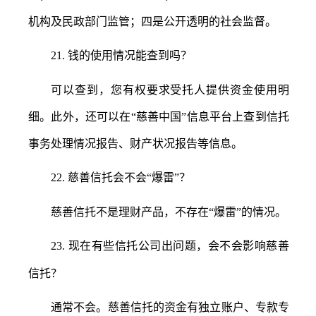
机构及民政部门监管；四是公开透明的社会监督。
21.
钱的使用情况能查到吗？
可以查到，您有权要求受托人提供资金使用明
细。此外，还可以在
“慈善中国”信息平台上查到信托
事务处理情况报告、财产状况报告等信息。
22.
慈善信托会不会
“爆雷”？
慈善信托不是理财产品，不存在
“爆雷”的情况。
23.
现在有些信托公司出问题，会不会影响慈善
信托？
通常不会。慈善信托的资金有独立账户、专款专