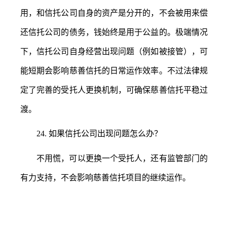
用，和信托公司自身的资产是分开的，不会被用来偿
还信托公司的债务，钱始终是用于公益的。极端情况
下，信托公司自身经营出现问题（例如被接管），可
能短期会影响慈善信托的日常运作效率。不过法律规
定了完善的受托人更换机制，可确保慈善信托平稳过
渡。
24.
如果信托公司出现问题怎么办？
不用慌，可以更换一个受托人，还有监管部门的
有力支持，不会影响慈善信托项目的继续运作。