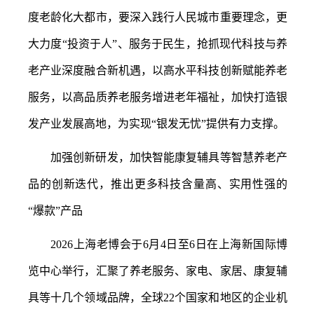
度老龄化大都市，要深入践行人民城市重要理念，更
大力度“投资于人”、服务于民生，抢抓现代科技与养
老产业深度融合新机遇，以高水平科技创新赋能养老
服务，以高品质养老服务增进老年福祉，加快打造银
发产业发展高地，为实现“银发无忧”提供有力支撑。
加强创新研发，加快智能康复辅具等智慧养老产
品的创新迭代，推出更多科技含量高、实用性强的
“爆款”产品
2026上海老博会于6月4日至6日在上海新国际博
览中心举行，汇聚了养老服务、家电、家居、康复辅
具等十几个领域品牌，全球22个国家和地区的企业机