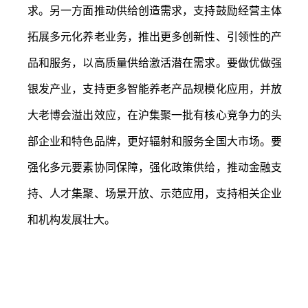
求。另一方面推动供给创造需求，支持鼓励经营主体
拓展多元化养老业务，推出更多创新性、引领性的产
品和服务，以高质量供给激活潜在需求。要做优做强
银发产业，支持更多智能养老产品规模化应用，并放
大老博会溢出效应，在沪集聚一批有核心竞争力的头
部企业和特色品牌，更好辐射和服务全国大市场。要
强化多元要素协同保障，强化政策供给，推动金融支
持、人才集聚、场景开放、示范应用，支持相关企业
和机构发展壮大。