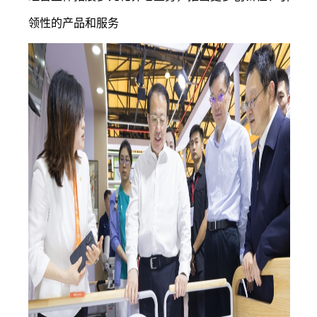
领性的产品和服务