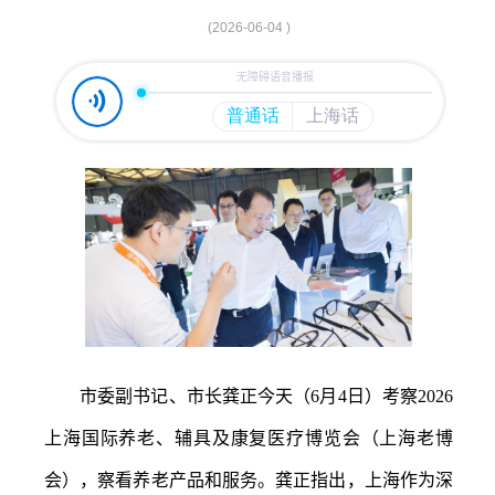
容
区
(2026-06-04 )
域
市委副书记、市长龚正今天（
6月4日）考察2026
上海国际养老、辅具及康复医疗博览会（上海老博
会），察看养老产品和服务。龚正指出，上海作为深