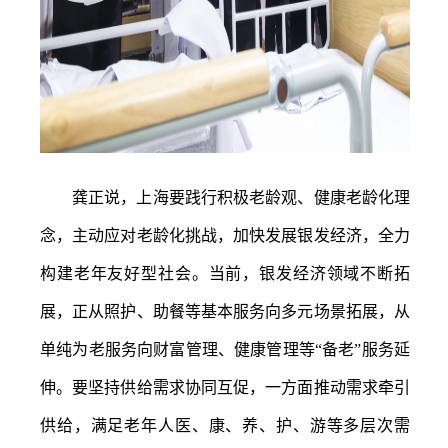
龚正说，上海要践行积极老龄观、健康老龄化理
念，主动应对老龄化挑战，加快发展银发经济，全力
构建老年友好型社会。当前，银发经济领域不断拓
展，正从照护、助餐等基本服务向多元场景拓展，从
单纯为老服务向财富管理、健康管理等
“备老”服务延
伸。要坚持供给需求协同互促，一方面推动需求牵引
供给，满足老年人医、康、养、护、游等多层次需