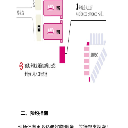
二、
预约指南
现场还有更多适老好物
/服务，等待您来探索！