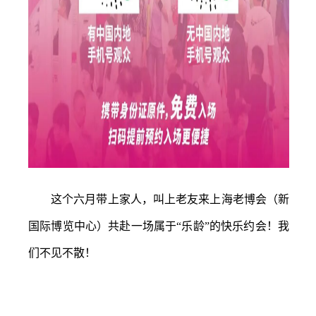
这个六月带上家人，叫上老友来上海老博会（新
国际博览中心）共赴一场属于
“乐龄”的快乐约会！我
们不见不散！