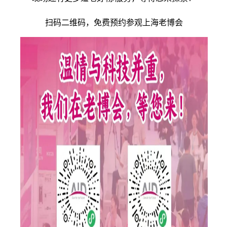
扫码二维码，免费预约参观上海老博会