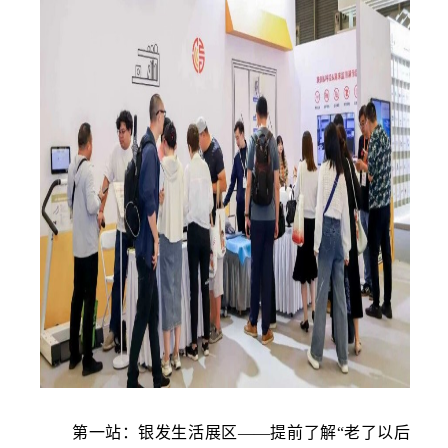
第一站：银发生活展区
——提前了解“老了以后