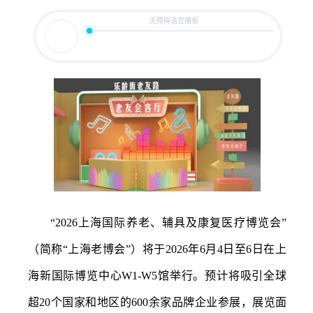
容
区
域
“2026上海国际养老、辅具及康复医疗博览会”
（简称“上海老博会”）将于2026年6月4日至6日在上
海新国际博览中心W1-W5馆举行。预计将吸引全球
超20个国家和地区的600余家品牌企业参展，展览面