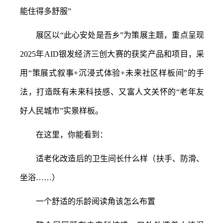
能住得多舒服”
展区以
“此心安处是吾乡”为策展主题，重点呈现
2025年AID银发经济三创大赛的获奖产品和项目，采
用“策展式叙事+沉浸式体验+未来社区样板间”的手
法，打造既有未来科技感、又富人文关怀的“老年友
好人民城市”实景样板。
在这里，你能看到：
适老化改造后的卫生间长什么样（扶手、防滑、
坐浴
……）
一个舒适的乐龄阅读角该怎么布置