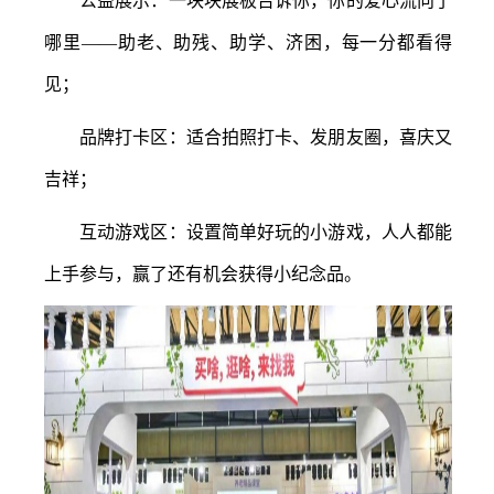
公益展示：一块块展板告诉你，你的爱心流向了
哪里
——助老、助残、助学、济困，每一分都看得
见；
品牌打卡区：适合拍照打卡、发朋友圈，喜庆又
吉祥；
互动游戏区：设置简单好玩的小游戏，人人都能
上手参与，赢了还有机会获得小纪念品。