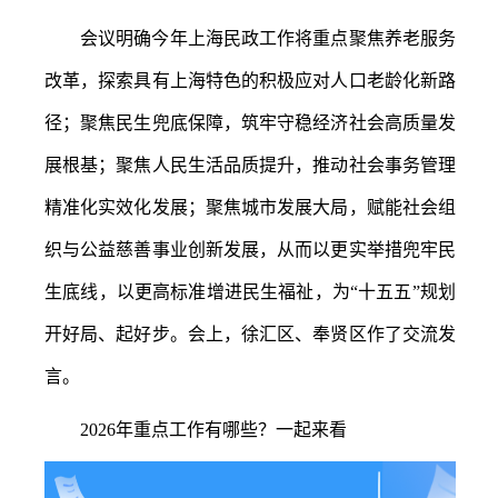
会议明确今年上海民政工作将重点聚焦养老服务
改革，探索具有上海特色的积极应对人口老龄化新路
径；聚焦民生兜底保障，筑牢守稳经济社会高质量发
展根基；聚焦人民生活品质提升，推动社会事务管理
精准化实效化发展；聚焦城市发展大局，赋能社会组
织与公益慈善事业创新发展，从而以更实举措兜牢民
生底线，以更高标准增进民生福祉，为
“十五五”规划
开好局、起好步。会上，徐汇区、奉贤区作了交流发
言。
2026年重点工作有哪些？一起来看