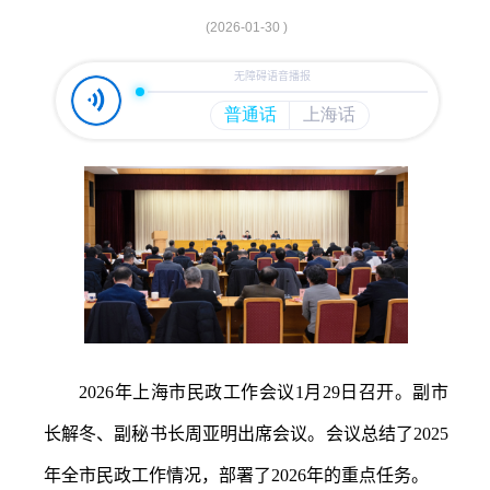
容
区
(2026-01-30 )
域
2026年上海市民政工作会议1月29日召开。副市
长解冬、副秘书长周亚明出席会议。会议总结了2025
年全市民政工作情况，部署了2026年的重点任务。