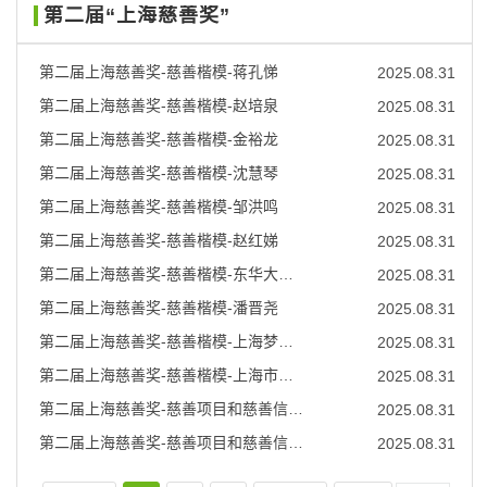
第二届“上海慈善奖”
第二届上海慈善奖-慈善楷模-蒋孔悌
2025.08.31
第二届上海慈善奖-慈善楷模-赵培泉
2025.08.31
第二届上海慈善奖-慈善楷模-金裕龙
2025.08.31
第二届上海慈善奖-慈善楷模-沈慧琴
2025.08.31
第二届上海慈善奖-慈善楷模-邹洪鸣
2025.08.31
第二届上海慈善奖-慈善楷模-赵红娣
2025.08.31
第二届上海慈善奖-慈善楷模-东华大学智力助残志愿者服务队
2025.08.31
第二届上海慈善奖-慈善楷模-潘晋尧
2025.08.31
第二届上海慈善奖-慈善楷模-上海梦晓心理服务志愿者团队
2025.08.31
第二届上海慈善奖-慈善楷模-上海市巾帼律师志愿团
2025.08.31
第二届上海慈善奖-慈善项目和慈善信托-“蓝天下的至爱”项目（上海市慈善基金会）
2025.08.31
第二届上海慈善奖-慈善项目和慈善信托-“阳光小屋”项目（上海市儿童基金会）
2025.08.31