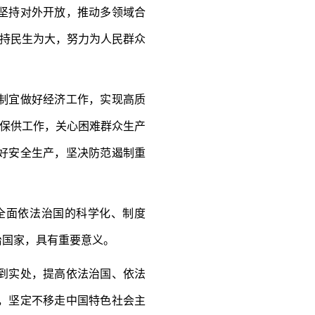
坚持对外开放，推动多领域合
坚持民生为大，努力为人民群众
制宜做好经济工作，实现高质
品保供工作，关心困难群众生产
好安全生产，坚决防范遏制重
全面依法治国的科学化、制度
治国家，具有重要意义。
到实处，提高依法治国、依法
，坚定不移走中国特色社会主