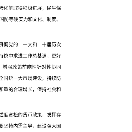
险化解取得积极进展，民生保
国防等硬实力和文化、制度、
贯彻党的二十大和二十届历次
持稳中求进工作总基调，更好
，增强政策前瞻性针对性协同
全国统一大市场建设，持续防
和量的合理增长，保持社会和
适度宽松的货币政策，发挥存
要坚持内需主导，建设强大国