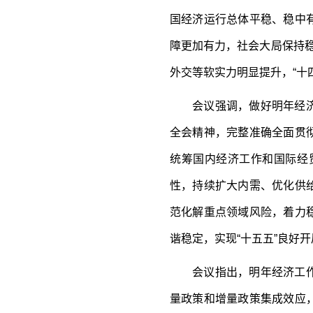
国经济运行总体平稳、稳中
障更加有力，社会大局保持
外交等软实力明显提升，“十
会议强调，做好明年经济工
全会精神，完整准确全面贯
统筹国内经济工作和国际经
性，持续扩大内需、优化供
范化解重点领域风险，着力
谐稳定，实现“十五五”良好开
会议指出，明年经济工作要
量政策和增量政策集成效应