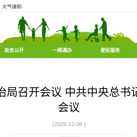
政务公开
一网通办
便民服务
治局召开会议 中共中央总书
会议
(2025-12-09 )