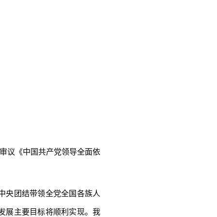
，审议《中国共产党领导全面依
中央团结带领全党全国各族人
发展主要目标将顺利实现。我