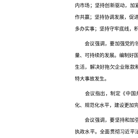
内市场；坚持创新驱动，加
作共赢；坚持协调发展，促进
多办实事；坚持守牢底线，
会议强调，要加强党的领导
量、可持续的发展。编制好国
生活，解决好拖欠企业账款
特大事故发生。
会议指出，制定《中国共
化、规范化水平，建设更加
会议强调，要坚持和加强党
执政水平。全面贯彻习近平