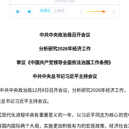
中共中央政治局召开会议
分析研究2026年经济工作
审议《中国共产党领导全面依法治国工作条例》
中共中央总书记习近平主持会议
共中央政治局12月8日召开会议，分析研究2026年经济工作
央总书记习近平主持会议。
代化进程中具有重要意义的一年，以习近平同志为核心的党
筹国内国际两个大局，实施更加积极有为的宏观政策，经济社会