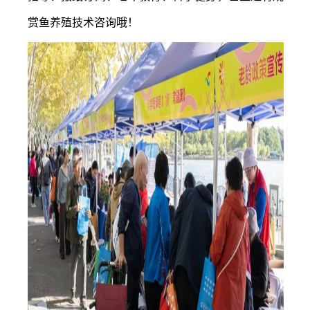
赏鱼养殖技术咨询哦！