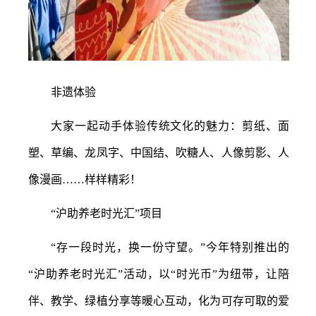
非遗体验
大家一起动手体验传统文化的魅力：剪纸、面
塑、草编、龙凤字、中国结、吹糖人、人像剪影、人
像漫画
……样样精彩！
“沪助养老时光汇”项目
“存一段时光，换一份守望。”今年特别推出的
“沪助养老时光汇”活动，以“时光币”为纽带，让陪
伴、教学、绿植分享等暖心互动，化为可存可取的爱