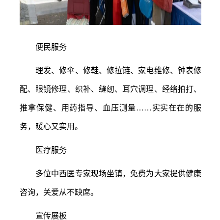
便民服务
理发、修伞、修鞋、修拉链、家电维修、钟表修
配、眼镜修理、织补、缝纫、耳穴调理、经络拍打、
推拿保健、用药指导、血压测量
……实实在在的服
务，暖心又实用。
医疗服务
多位中西医专家现场坐镇，免费为大家提供健康
咨询，关爱从不缺席。
宣传展板