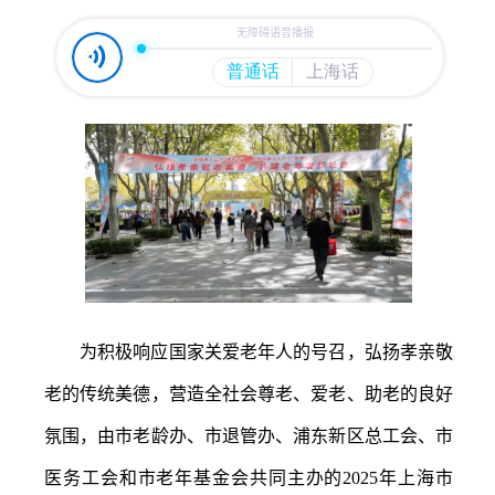
容
区
域
为积极响应国家关爱老年人的号召，弘扬孝亲敬
老的传统美德，营造全社会尊老、爱老、助老的良好
氛围，由市老龄办、市退管办、浦东新区总工会、市
医务工会和市老年基金会共同主办的
2025年上海市