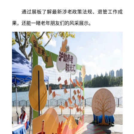
通过展板了解最新涉老政策法规、退管工作成
果，还能一睹老年朋友们的风采展示。